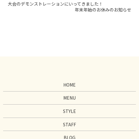
大会のデモンストレーションにいってきました！
年末年始のお休みのお知らせ
HOME
MENU
STYLE
STAFF
BLOG