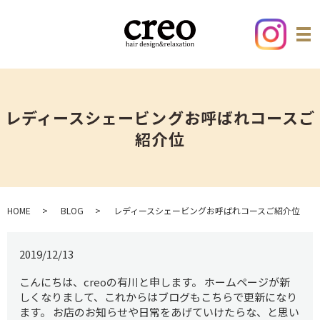
レディースシェービングお呼ばれコースご
紹介位
HOME
BLOG
レディースシェービングお呼ばれコースご紹介位
2019/12/13
こんにちは、creoの有川と申します。 ホームページが新
しくなりまして、これからはブログもこちらで更新になり
ます。 お店のお知らせや日常をあげていけたらな、と思い