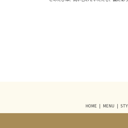
HOME
MENU
STY