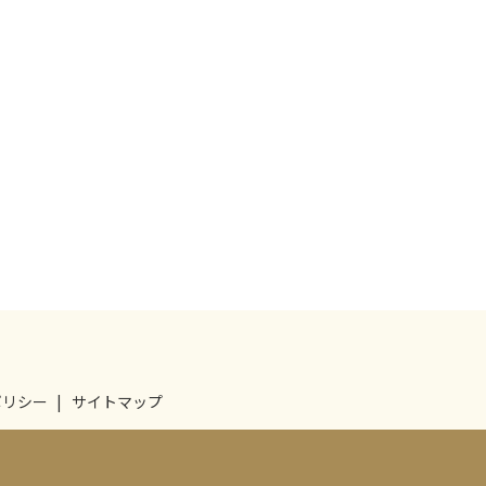
ポリシー
サイトマップ