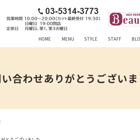
HOME
MENU
STYLE
STAFF
BL
問い合わせありがとうございま
た
りがとうございました。