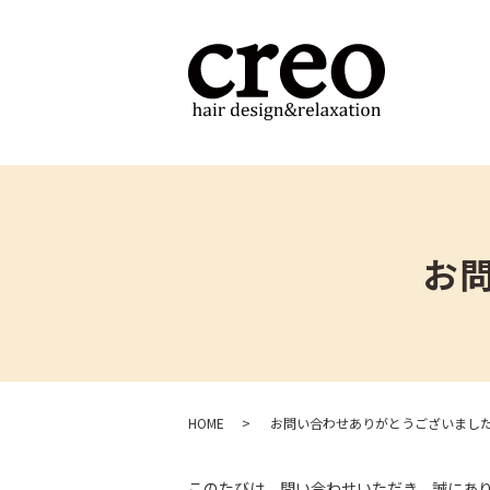
お
HOME
お問い合わせありがとうございまし
このたびは、問い合わせいただき、誠にあ