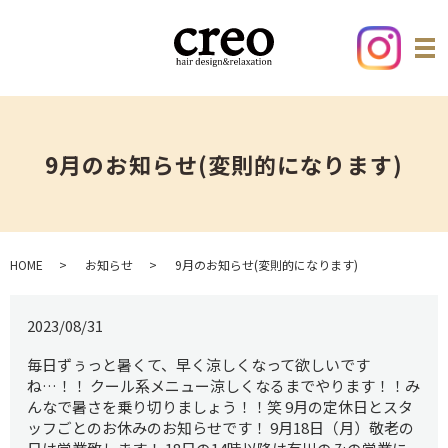
9月のお知らせ(変則的になります)
HOME
お知らせ
9月のお知らせ(変則的になります)
2023/08/31
毎日ずぅっと暑くて、早く涼しくなって欲しいです
ね…！！ クール系メニュー涼しくなるまでやります！！み
んなで暑さを乗り切りましょう！！笑 9月の定休日とスタ
ッフごとのお休みのお知らせです！ 9月18日（月）敬老の