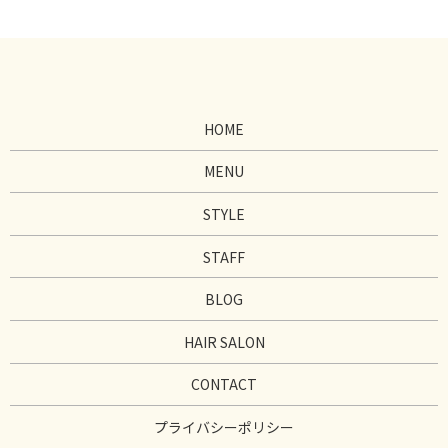
HOME
MENU
STYLE
STAFF
BLOG
HAIR SALON
CONTACT
プライバシーポリシー